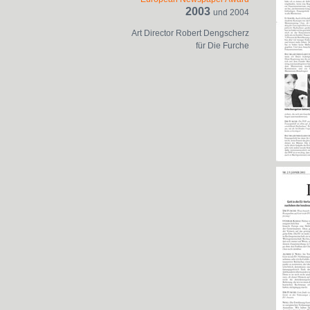
2003
und 2004
Art Director Robert Dengscherz
für Die Furche